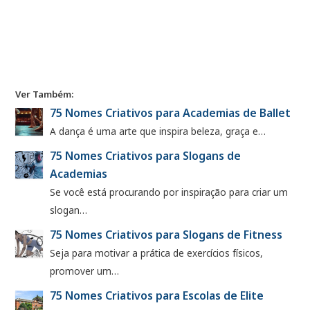
Ver Também:
75 Nomes Criativos para Academias de Ballet
A dança é uma arte que inspira beleza, graça e…
75 Nomes Criativos para Slogans de
Academias
Se você está procurando por inspiração para criar um
slogan…
75 Nomes Criativos para Slogans de Fitness
Seja para motivar a prática de exercícios físicos,
promover um…
75 Nomes Criativos para Escolas de Elite