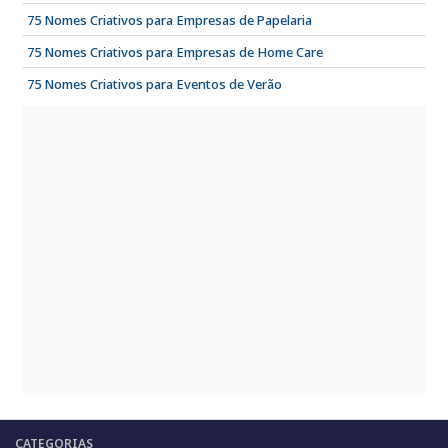
75 Nomes Criativos para Empresas de Papelaria
75 Nomes Criativos para Empresas de Home Care
75 Nomes Criativos para Eventos de Verão
CATEGORIAS