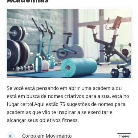
Se você está pensando em abrir uma academia ou
está em busca de nomes criativos para a sua, está no
lugar certo! Aqui estão 75 sugestões de nomes para
academias que vão te inspirar a se exercitar e
alcançar seus objetivos fitness.
Corpo em Movimento
Copiar