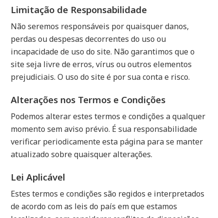
Limitação de Responsabilidade
Não seremos responsáveis por quaisquer danos,
perdas ou despesas decorrentes do uso ou
incapacidade de uso do site. Não garantimos que o
site seja livre de erros, vírus ou outros elementos
prejudiciais. O uso do site é por sua conta e risco.
Alterações nos Termos e Condições
Podemos alterar estes termos e condições a qualquer
momento sem aviso prévio. É sua responsabilidade
verificar periodicamente esta página para se manter
atualizado sobre quaisquer alterações.
Lei Aplicável
Estes termos e condições são regidos e interpretados
de acordo com as leis do país em que estamos