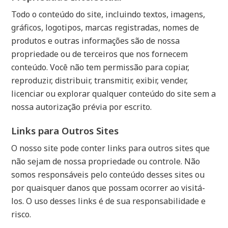
Todo o conteúdo do site, incluindo textos, imagens,
gráficos, logotipos, marcas registradas, nomes de
produtos e outras informações são de nossa
propriedade ou de terceiros que nos fornecem
conteúdo. Você não tem permissão para copiar,
reproduzir, distribuir, transmitir, exibir, vender,
licenciar ou explorar qualquer conteúdo do site sem a
nossa autorização prévia por escrito.
Links para Outros Sites
O nosso site pode conter links para outros sites que
não sejam de nossa propriedade ou controle. Não
somos responsáveis pelo conteúdo desses sites ou
por quaisquer danos que possam ocorrer ao visitá-
los. O uso desses links é de sua responsabilidade e
risco.