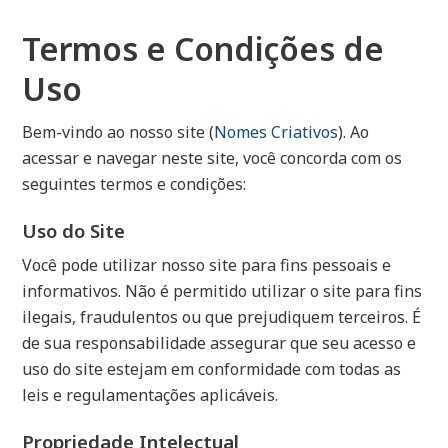
Termos e Condições de
Uso
Bem-vindo ao nosso site (
Nomes Criativos
). Ao
acessar e navegar neste site, você concorda com os
seguintes termos e condições:
Uso do Site
Você pode utilizar nosso site para fins pessoais e
informativos. Não é permitido utilizar o site para fins
ilegais, fraudulentos ou que prejudiquem terceiros. É
de sua responsabilidade assegurar que seu acesso e
uso do site estejam em conformidade com todas as
leis e regulamentações aplicáveis.
Propriedade Intelectual