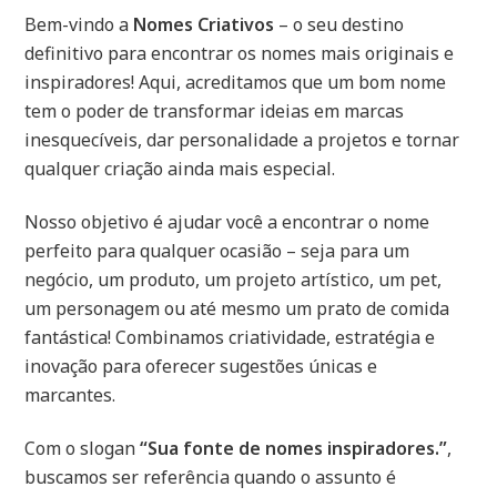
Bem-vindo a
Nomes Criativos
– o seu destino
definitivo para encontrar os nomes mais originais e
inspiradores! Aqui, acreditamos que um bom nome
tem o poder de transformar ideias em marcas
inesquecíveis, dar personalidade a projetos e tornar
qualquer criação ainda mais especial.
Nosso objetivo é ajudar você a encontrar o nome
perfeito para qualquer ocasião – seja para um
negócio, um produto, um projeto artístico, um pet,
um personagem ou até mesmo um prato de comida
fantástica! Combinamos criatividade, estratégia e
inovação para oferecer sugestões únicas e
marcantes.
Com o slogan
“Sua fonte de nomes inspiradores.”
,
buscamos ser referência quando o assunto é