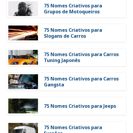
75 Nomes Criativos para
Grupos de Motoqueiros
75 Nomes Criativos para
Slogans de Carros
75 Nomes Criativos para Carros
Tuning Japonês
75 Nomes Criativos para Carros
Gangsta
75 Nomes Criativos para Jeeps
75 Nomes Criativos para