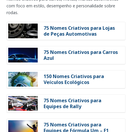
com foco em estilo, desempenho e personalidade sobre
rodas.
75 Nomes Criativos para Lojas
de Peças Automotivas
75 Nomes Criativos para Carros
Azul
150 Nomes Criativos para
Veículos Ecológicos
75 Nomes Criativos para
Equipes de Rally
75 Nomes Criativos para
Equipes de Fórmula Um – F1