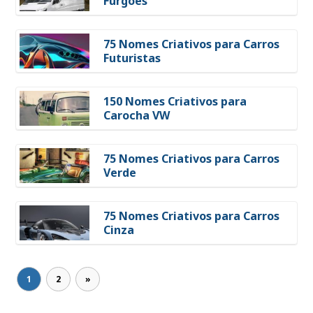
Furgões
75 Nomes Criativos para Carros
Futuristas
150 Nomes Criativos para
Carocha VW
75 Nomes Criativos para Carros
Verde
75 Nomes Criativos para Carros
Cinza
1
2
»