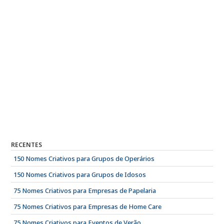
RECENTES
150 Nomes Criativos para Grupos de Operários
150 Nomes Criativos para Grupos de Idosos
75 Nomes Criativos para Empresas de Papelaria
75 Nomes Criativos para Empresas de Home Care
75 Nomes Criativos para Eventos de Verão