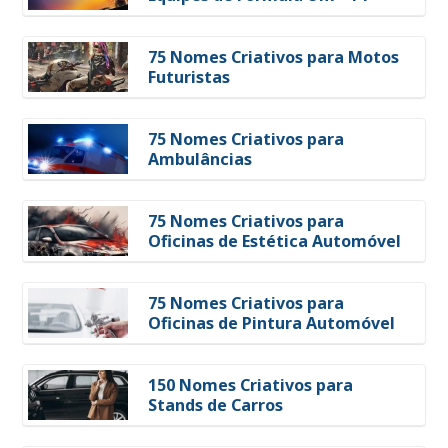
75 Nomes Criativos para Motos
Futuristas
75 Nomes Criativos para
Ambulâncias
75 Nomes Criativos para
Oficinas de Estética Automóvel
75 Nomes Criativos para
Oficinas de Pintura Automóvel
150 Nomes Criativos para
Stands de Carros