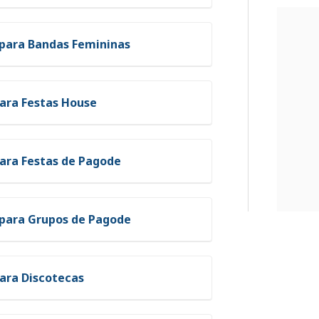
 para Bandas Femininas
ara Festas House
ara Festas de Pagode
 para Grupos de Pagode
ara Discotecas