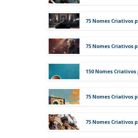
75 Nomes Criativos p
75 Nomes Criativos p
150 Nomes Criativos 
75 Nomes Criativos p
75 Nomes Criativos p