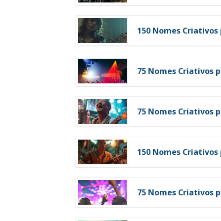
150 Nomes Criativos
75 Nomes Criativos p
75 Nomes Criativos p
150 Nomes Criativos
75 Nomes Criativos p