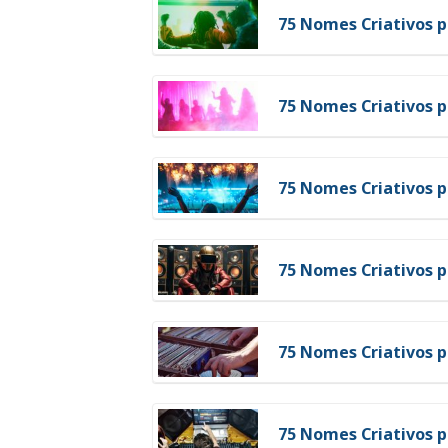
75 Nomes Criativos 
75 Nomes Criativos 
75 Nomes Criativos p
75 Nomes Criativos p
75 Nomes Criativos p
75 Nomes Criativos 