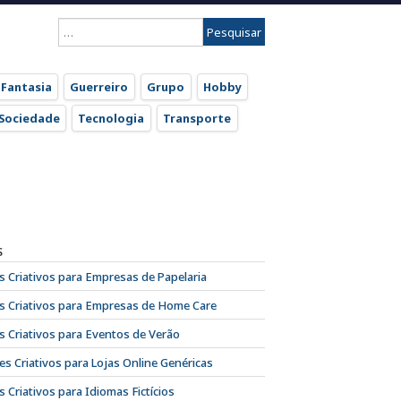
Pesquisar
por:
Fantasia
Guerreiro
Grupo
Hobby
Sociedade
Tecnologia
Transporte
S
 Criativos para Empresas de Papelaria
 Criativos para Empresas de Home Care
 Criativos para Eventos de Verão
s Criativos para Lojas Online Genéricas
 Criativos para Idiomas Fictícios