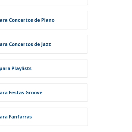
ara Concertos de Piano
ara Concertos de Jazz
para Playlists
ara Festas Groove
ara Fanfarras