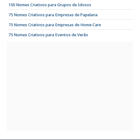
150 Nomes Criativos para Grupos de Idosos
75 Nomes Criativos para Empresas de Papelaria
75 Nomes Criativos para Empresas de Home Care
75 Nomes Criativos para Eventos de Verão