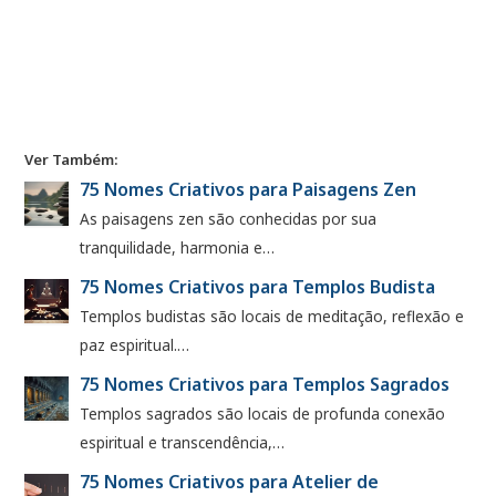
Ver Também:
75 Nomes Criativos para Paisagens Zen
As paisagens zen são conhecidas por sua
tranquilidade, harmonia e…
75 Nomes Criativos para Templos Budista
Templos budistas são locais de meditação, reflexão e
paz espiritual.…
75 Nomes Criativos para Templos Sagrados
Templos sagrados são locais de profunda conexão
espiritual e transcendência,…
75 Nomes Criativos para Atelier de