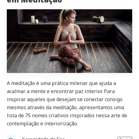
A meditação é uma prática milenar que ajuda a
acalmar a mente e encontrar paz interior. Para
inspirar aqueles que desejam se conectar consigo
mesmos através da meditação, apresentamos uma
lista de 75 nomes criativos inspirados nessa arte de
contemplação e interiorização.