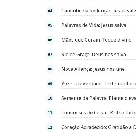
Caminho da Redenção: Jesus sal
Palavras de Vida: Jesus salva
Mãos que Curam: Toque divino
Rio de Graça: Deus nos salva
Nova Aliança: Jesus nos une
Vozes da Verdade: Testemunhe a
Semente da Palavra: Plante o ev
Luminosos de Cristo: Brilhe fort
Coração Agradecido: Gratidão a 