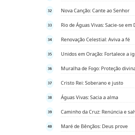
Nova Canção: Cante ao Senhor
Rio de Águas Vivas: Sacie-se em
Renovação Celestial: Aviva a fé
Unidos em Oração: Fortalece a ig
Muralha de Fogo: Proteção divin
Cristo Rei: Soberano e justo
Águas Vivas: Sacia a alma
Caminho da Cruz: Renúncia e sa
Maré de Bênçãos: Deus prove