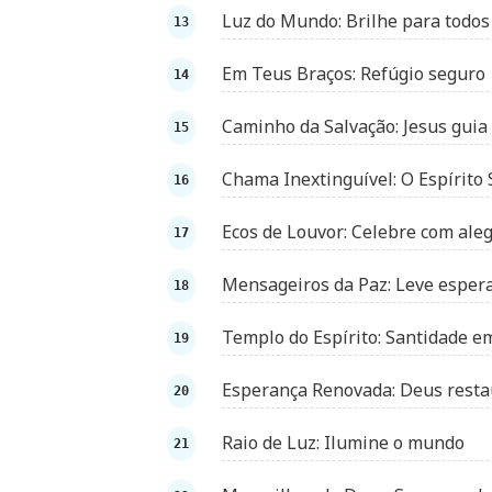
Luz do Mundo: Brilhe para todos
Em Teus Braços: Refúgio seguro
Caminho da Salvação: Jesus guia
Chama Inextinguível: O Espírito
Ecos de Louvor: Celebre com aleg
Mensageiros da Paz: Leve esper
Templo do Espírito: Santidade e
Esperança Renovada: Deus resta
Raio de Luz: Ilumine o mundo