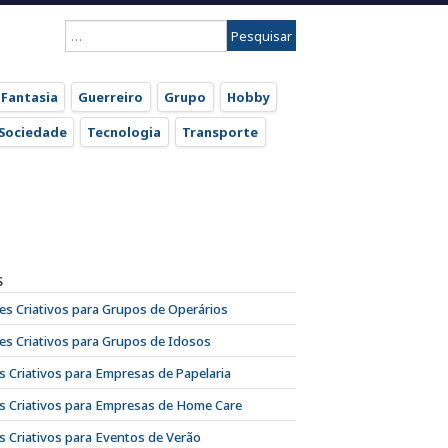
Pesquisar
por:
Fantasia
Guerreiro
Grupo
Hobby
Sociedade
Tecnologia
Transporte
S
s Criativos para Grupos de Operários
s Criativos para Grupos de Idosos
 Criativos para Empresas de Papelaria
 Criativos para Empresas de Home Care
 Criativos para Eventos de Verão