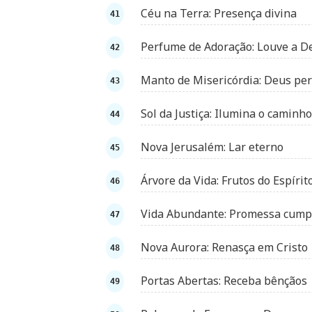
Céu na Terra: Presença divina
Perfume de Adoração: Louve a D
Manto de Misericórdia: Deus pe
Sol da Justiça: Ilumina o caminho
Nova Jerusalém: Lar eterno
Árvore da Vida: Frutos do Espírit
Vida Abundante: Promessa cump
Nova Aurora: Renasça em Cristo
Portas Abertas: Receba bênçãos