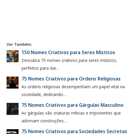
Ver Também:
150 Nomes Criativos para Seres Místicos
Descubra 75 nomes criativos para seres místicos,
perfeitos para dar…
75 Nomes Criativos para Ordens Religiosas
As ordens religiosas desempenham um papel vital na
sociedade, dedicando…
75 Nomes Criativos para Gárgulas Masculino
As gárgulas são criaturas míticas e imponentes que
adornam construções…
75 Nomes Criativos para Sociedades Secretas