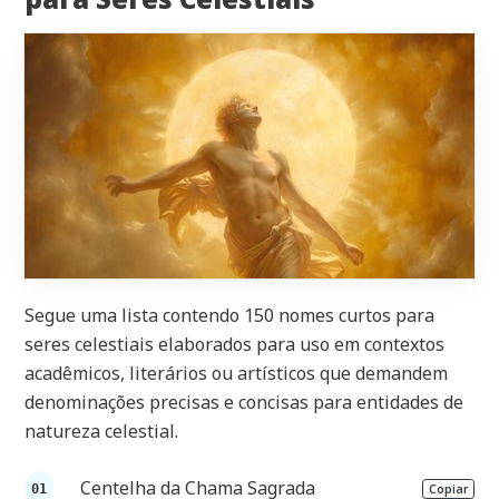
Segue uma lista contendo 150 nomes curtos para
seres celestiais elaborados para uso em contextos
acadêmicos, literários ou artísticos que demandem
denominações precisas e concisas para entidades de
natureza celestial.
Centelha da Chama Sagrada
Copiar