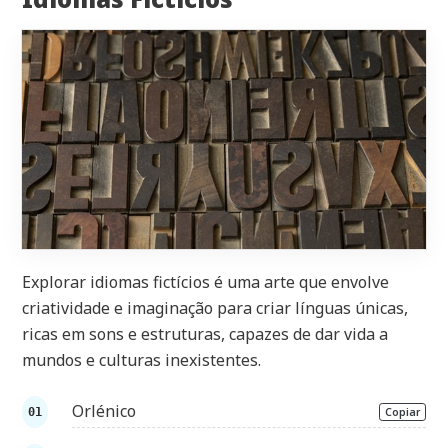
Explorar idiomas fictícios é uma arte que envolve
criatividade e imaginação para criar línguas únicas,
ricas em sons e estruturas, capazes de dar vida a
mundos e culturas inexistentes.
Orlénico
Copiar