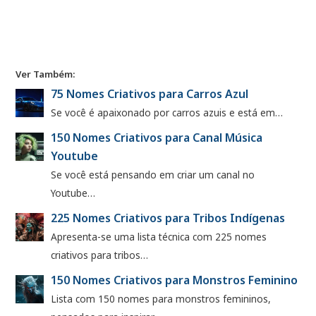
Ver Também:
75 Nomes Criativos para Carros Azul
Se você é apaixonado por carros azuis e está em…
150 Nomes Criativos para Canal Música
Youtube
Se você está pensando em criar um canal no
Youtube…
225 Nomes Criativos para Tribos Indígenas
Apresenta-se uma lista técnica com 225 nomes
criativos para tribos…
150 Nomes Criativos para Monstros Feminino
Lista com 150 nomes para monstros femininos,