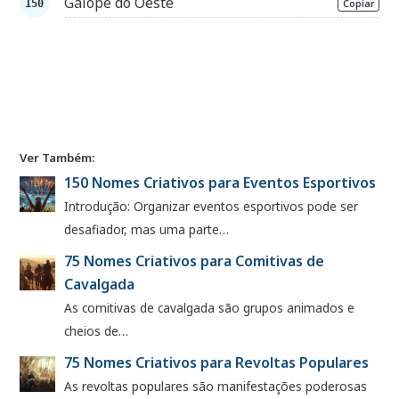
Galope do Oeste
Copiar
Ver Também:
150 Nomes Criativos para Eventos Esportivos
Introdução: Organizar eventos esportivos pode ser
desafiador, mas uma parte…
75 Nomes Criativos para Comitivas de
Cavalgada
As comitivas de cavalgada são grupos animados e
cheios de…
75 Nomes Criativos para Revoltas Populares
As revoltas populares são manifestações poderosas