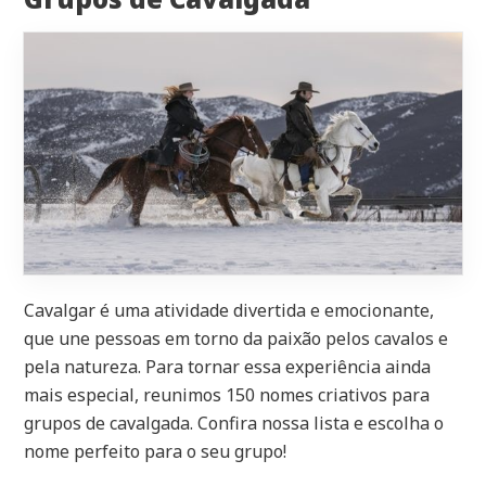
Cavalgar é uma atividade divertida e emocionante,
que une pessoas em torno da paixão pelos cavalos e
pela natureza. Para tornar essa experiência ainda
mais especial, reunimos 150 nomes criativos para
grupos de cavalgada. Confira nossa lista e escolha o
nome perfeito para o seu grupo!