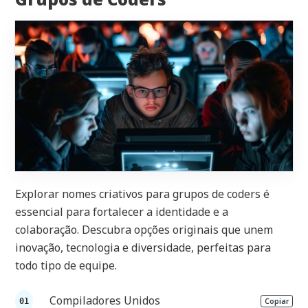
Explorar nomes criativos para grupos de coders é
essencial para fortalecer a identidade e a
colaboração. Descubra opções originais que unem
inovação, tecnologia e diversidade, perfeitas para
todo tipo de equipe.
Compiladores Unidos
Copiar