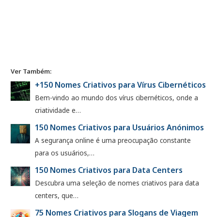
Ver Também:
+150 Nomes Criativos para Vírus Cibernéticos
Bem-vindo ao mundo dos vírus cibernéticos, onde a
criatividade e…
150 Nomes Criativos para Usuários Anónimos
A segurança online é uma preocupação constante
para os usuários,…
150 Nomes Criativos para Data Centers
Descubra uma seleção de nomes criativos para data
centers, que…
75 Nomes Criativos para Slogans de Viagem