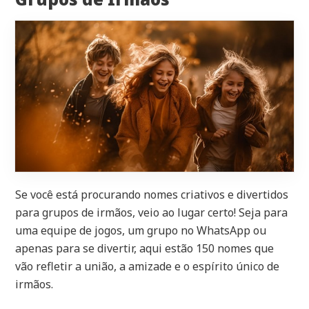
Se você está procurando nomes criativos e divertidos
para grupos de irmãos, veio ao lugar certo! Seja para
uma equipe de jogos, um grupo no WhatsApp ou
apenas para se divertir, aqui estão 150 nomes que
vão refletir a união, a amizade e o espírito único de
irmãos.