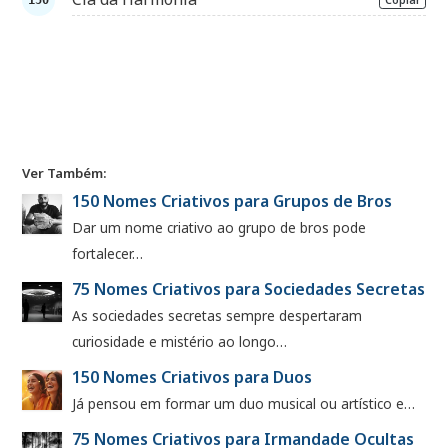
Ver Também:
150 Nomes Criativos para Grupos de Bros
Dar um nome criativo ao grupo de bros pode
fortalecer…
75 Nomes Criativos para Sociedades Secretas
As sociedades secretas sempre despertaram
curiosidade e mistério ao longo…
150 Nomes Criativos para Duos
Já pensou em formar um duo musical ou artístico e…
75 Nomes Criativos para Irmandade Ocultas