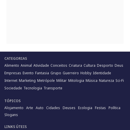
CATEGORIAS
Alimento
Animal
Atividade
Conceitos
Criatura
Cultura
Desporto
Deus
Empresas
Evento
Fantasia
Grupo
Guerreiro
Hobby
Identidade
Internet
Marketing
Metrópole
Militar
Mitologia
Música
Natureza
Sci-Fi
Sociedade
Tecnologia
Transporte
TÓPICOS
Alojamento
Arte
Auto
Cidades
Deuses
Ecologia
Festas
Política
Slogans
LINKS ÚTEIS