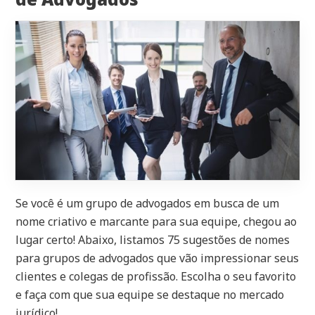
Se você é um grupo de advogados em busca de um
nome criativo e marcante para sua equipe, chegou ao
lugar certo! Abaixo, listamos 75 sugestões de nomes
para grupos de advogados que vão impressionar seus
clientes e colegas de profissão. Escolha o seu favorito
e faça com que sua equipe se destaque no mercado
jurídico!