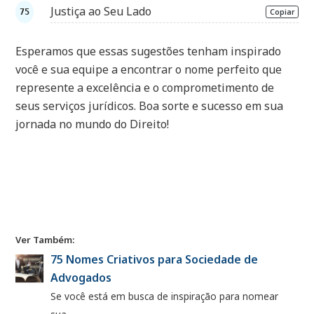
Justiça ao Seu Lado
Copiar
Esperamos que essas sugestões tenham inspirado
você e sua equipe a encontrar o nome perfeito que
represente a excelência e o comprometimento de
seus serviços jurídicos. Boa sorte e sucesso em sua
jornada no mundo do Direito!
Ver Também:
75 Nomes Criativos para Sociedade de
Advogados
Se você está em busca de inspiração para nomear