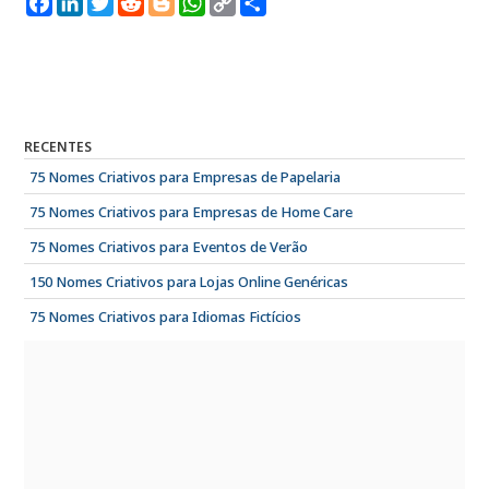
Link
RECENTES
75 Nomes Criativos para Empresas de Papelaria
75 Nomes Criativos para Empresas de Home Care
75 Nomes Criativos para Eventos de Verão
150 Nomes Criativos para Lojas Online Genéricas
75 Nomes Criativos para Idiomas Fictícios