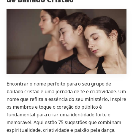
Encontrar o nome perfeito para o seu grupo de
bailado cristão é uma jornada de fé e criatividade. Um
nome que reflita a essência do seu ministério, inspire
os membros e toque o coração do público é
fundamental para criar uma identidade forte e
memorável. Aqui estão 75 sugestões que combinam
espiritualidade, criatividade e paixão pela dança.