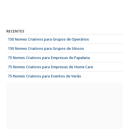
RECENTES
150 Nomes Criativos para Grupos de Operários
150 Nomes Criativos para Grupos de Idosos
75 Nomes Criativos para Empresas de Papelaria
75 Nomes Criativos para Empresas de Home Care
75 Nomes Criativos para Eventos de Verão