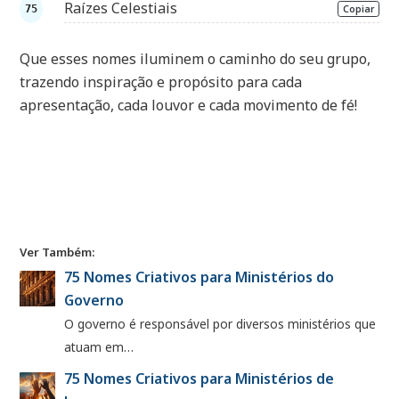
Raízes Celestiais
Copiar
Que esses nomes iluminem o caminho do seu grupo,
trazendo inspiração e propósito para cada
apresentação, cada louvor e cada movimento de fé!
Ver Também:
75 Nomes Criativos para Ministérios do
Governo
O governo é responsável por diversos ministérios que
atuam em…
75 Nomes Criativos para Ministérios de