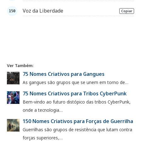
Voz da Liberdade
Copiar
Ver Também:
75 Nomes Criativos para Gangues
As gangues são grupos que se unem em torno de…
75 Nomes Criativos para Tribos CyberPunk
Bem-vindo ao futuro distópico das tribos CyberPunk,
onde a tecnologia…
150 Nomes Criativos para Forças de Guerrilha
Guerrilhas são grupos de resistência que lutam contra
forças superiores,…