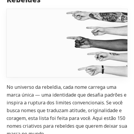
No universo da rebeldia, cada nome carrega uma
marca única — uma identidade que desafia padrões e
inspira a ruptura dos limites convencionais. Se você
busca nomes que traduzam atitude, originalidade e
coragem, esta lista foi feita para você. Aqui estão 150
nomes criativos para rebeldes que querem deixar sua
marca no mundo.