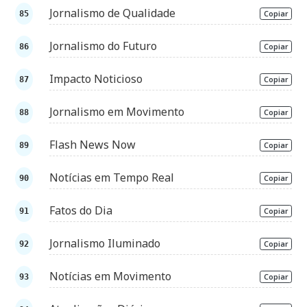
Jornalismo de Qualidade
Copiar
Jornalismo do Futuro
Copiar
Impacto Noticioso
Copiar
Jornalismo em Movimento
Copiar
Flash News Now
Copiar
Notícias em Tempo Real
Copiar
Fatos do Dia
Copiar
Jornalismo Iluminado
Copiar
Notícias em Movimento
Copiar