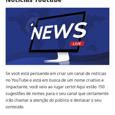
Se você está pensando em criar um canal de notícias
no YouTube e está em busca de um nome criativo e
impactante, você veio ao lugar certo! Aqui estão 150
sugestões de nomes para o seu canal que certamente
irão chamar a atenção do público e destacar o seu
conteúdo.