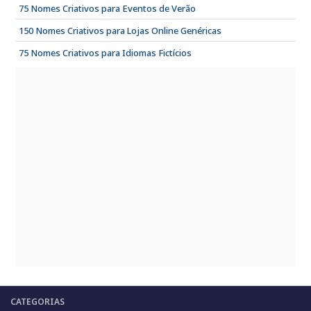
75 Nomes Criativos para Eventos de Verão
150 Nomes Criativos para Lojas Online Genéricas
75 Nomes Criativos para Idiomas Fictícios
CATEGORIAS