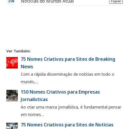
Notícias do Mundo Atual
Copiar
Ver Também:
75 Nomes Criativos para Sites de Breaking
News
Com a rápida disseminação de notícias em todo o
mundo,…
150 Nomes Criativos para Empresas
Jornalísticas
Ao criar uma marca jornalística, é fundamental pensar
em nomes…
75 Nomes Criativos para Sites de Notícias