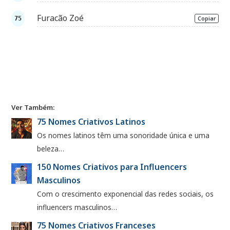
Furacão Zoé
Copiar
Ver Também:
75 Nomes Criativos Latinos
Os nomes latinos têm uma sonoridade única e uma
beleza…
150 Nomes Criativos para Influencers
Masculinos
Com o crescimento exponencial das redes sociais, os
influencers masculinos…
75 Nomes Criativos Franceses