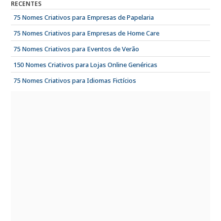
RECENTES
75 Nomes Criativos para Empresas de Papelaria
75 Nomes Criativos para Empresas de Home Care
75 Nomes Criativos para Eventos de Verão
150 Nomes Criativos para Lojas Online Genéricas
75 Nomes Criativos para Idiomas Fictícios