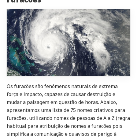
Os furacões são fenômenos naturais de extrema
força e impacto, capazes de causar destruição e
mudar a paisagem em questão de horas. Abaixo,
apresentamos uma lista de 75 nomes criativos para
furacões, utilizando nomes de pessoas de A a Z (regra
habitual para atribuição de nomes a furacões pois
simplifica a comunicação e os avisos de perigo à