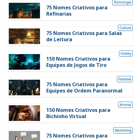
Tecnologia
75 Nomes Criativos para
Refinarias
Cultura
75 Nomes Criativos para Salas
de Leitura
Hobby
150 Nomes Criativos para
Equipes de Jogos de Tiro
Fantasia
75 Nomes Criativos para
Equipes de Ordem Paranormal
Animal
150 Nomes Criativos para
Bichinho Virtual
Marketing
75 Nomes Criativos para