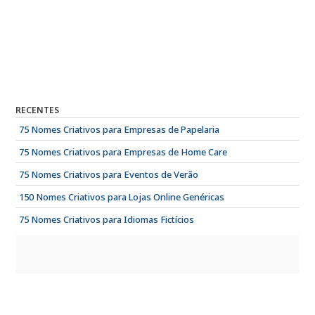
RECENTES
75 Nomes Criativos para Empresas de Papelaria
75 Nomes Criativos para Empresas de Home Care
75 Nomes Criativos para Eventos de Verão
150 Nomes Criativos para Lojas Online Genéricas
75 Nomes Criativos para Idiomas Fictícios