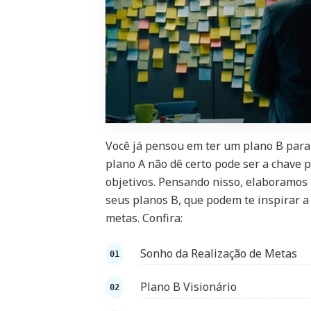
Você já pensou em ter um plano B para 
plano A não dê certo pode ser a chave p
objetivos. Pensando nisso, elaboramos 
seus planos B, que podem te inspirar a
metas. Confira:
Sonho da Realização de Metas
Plano B Visionário