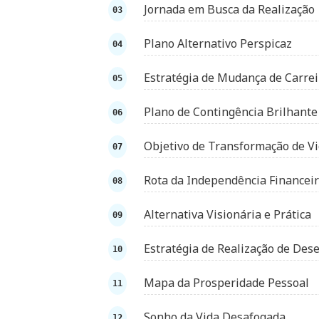
Jornada em Busca da Realização
Plano Alternativo Perspicaz
Estratégia de Mudança de Carrei
Plano de Contingência Brilhante
Objetivo de Transformação de V
Rota da Independência Financei
Alternativa Visionária e Prática
Estratégia de Realização de Dese
Mapa da Prosperidade Pessoal
Sonho da Vida Desafogada