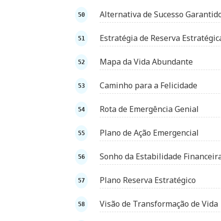
Alternativa de Sucesso Garantid
Estratégia de Reserva Estratégic
Mapa da Vida Abundante
Caminho para a Felicidade
Rota de Emergência Genial
Plano de Ação Emergencial
Sonho da Estabilidade Financeir
Plano Reserva Estratégico
Visão de Transformação de Vida