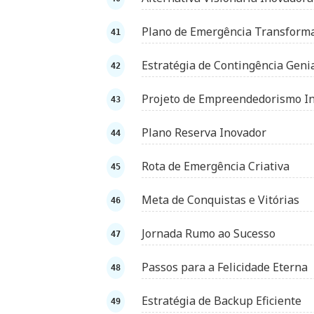
Plano de Emergência Transform
Estratégia de Contingência Geni
Projeto de Empreendedorismo I
Plano Reserva Inovador
Rota de Emergência Criativa
Meta de Conquistas e Vitórias
Jornada Rumo ao Sucesso
Passos para a Felicidade Eterna
Estratégia de Backup Eficiente