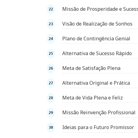
Missão de Prosperidade e Suces
Visão de Realização de Sonhos
Plano de Contingência Genial
Alternativa de Sucesso Rápido
Meta de Satisfação Plena
Alternativa Original e Prática
Meta de Vida Plena e Feliz
Missão Reinvenção Profissional
Ideias para o Futuro Promissor