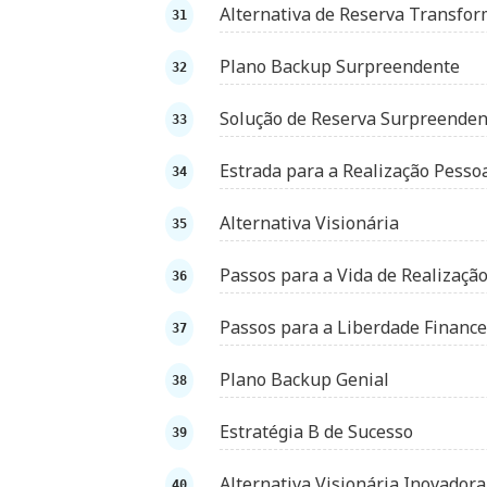
Alternativa de Reserva Transfo
Plano Backup Surpreendente
Solução de Reserva Surpreenden
Estrada para a Realização Pesso
Alternativa Visionária
Passos para a Vida de Realizaçã
Passos para a Liberdade Finance
Plano Backup Genial
Estratégia B de Sucesso
Alternativa Visionária Inovadora