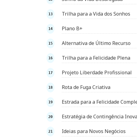
Trilha para a Vida dos Sonhos
Plano B+
Alternativa de Último Recurso
Trilha para a Felicidade Plena
Projeto Liberdade Profissional
Rota de Fuga Criativa
Estrada para a Felicidade Compl
Estratégia de Contingência Inov
Ideias para Novos Negócios