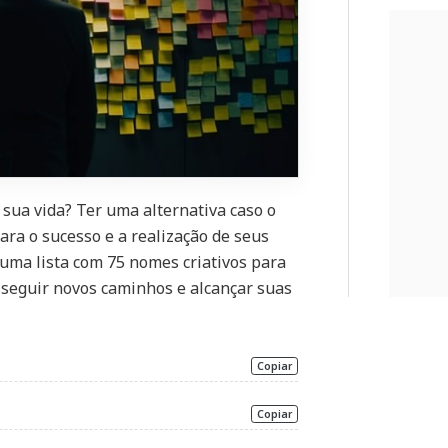
sua vida? Ter uma alternativa caso o
ara o sucesso e a realização de seus
uma lista com 75 nomes criativos para
 seguir novos caminhos e alcançar suas
Copiar
Copiar