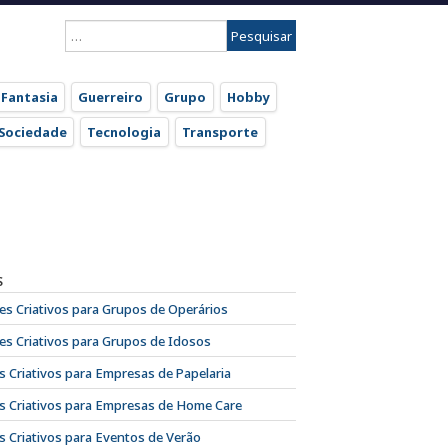
Pesquisar
por:
Fantasia
Guerreiro
Grupo
Hobby
Sociedade
Tecnologia
Transporte
S
s Criativos para Grupos de Operários
s Criativos para Grupos de Idosos
 Criativos para Empresas de Papelaria
 Criativos para Empresas de Home Care
 Criativos para Eventos de Verão