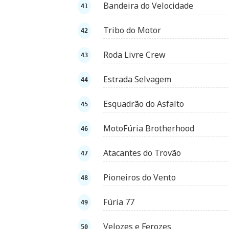
Bandeira do Velocidade
Tribo do Motor
Roda Livre Crew
Estrada Selvagem
Esquadrão do Asfalto
MotoFúria Brotherhood
Atacantes do Trovão
Pioneiros do Vento
Fúria 77
Velozes e Ferozes