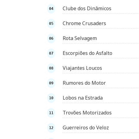
Clube dos Dinâmicos
Chrome Crusaders
Rota Selvagem
Escorpiões do Asfalto
Viajantes Loucos
Rumores do Motor
Lobos na Estrada
Trovões Motorizados
Guerreiros do Veloz