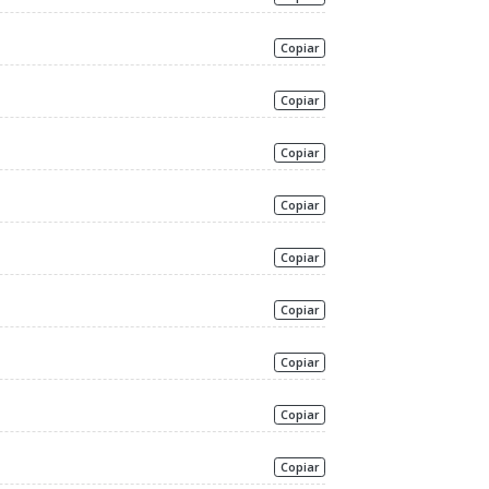
Copiar
Copiar
Copiar
Copiar
Copiar
Copiar
Copiar
Copiar
Copiar