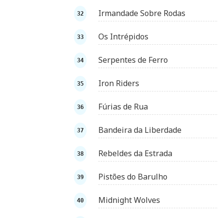
Irmandade Sobre Rodas
Os Intrépidos
Serpentes de Ferro
Iron Riders
Fúrias de Rua
Bandeira da Liberdade
Rebeldes da Estrada
Pistões do Barulho
Midnight Wolves