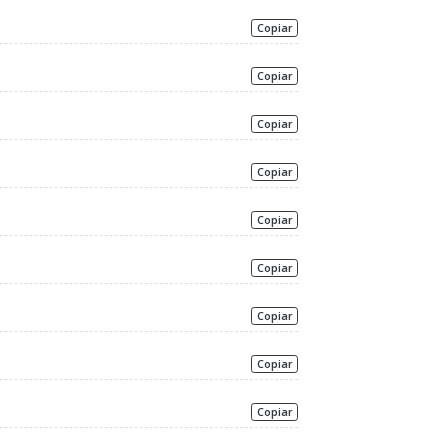
Copiar
Copiar
Copiar
Copiar
Copiar
Copiar
Copiar
Copiar
Copiar