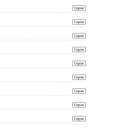
Copiar
Copiar
Copiar
Copiar
Copiar
Copiar
Copiar
Copiar
Copiar