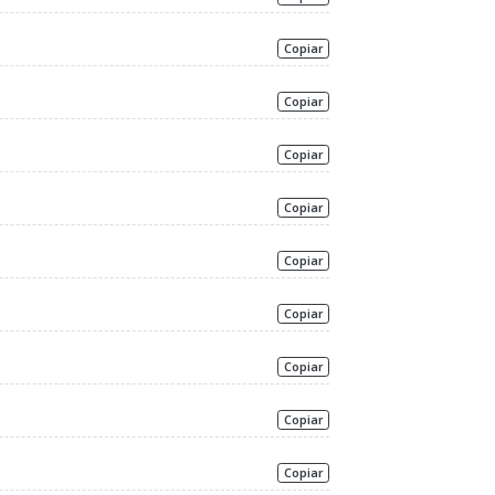
Copiar
Copiar
Copiar
Copiar
Copiar
Copiar
Copiar
Copiar
Copiar