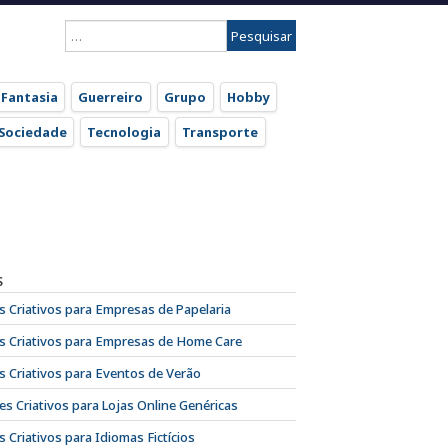
Pesquisar
por:
Fantasia
Guerreiro
Grupo
Hobby
Sociedade
Tecnologia
Transporte
S
 Criativos para Empresas de Papelaria
 Criativos para Empresas de Home Care
 Criativos para Eventos de Verão
s Criativos para Lojas Online Genéricas
 Criativos para Idiomas Fictícios