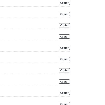
Copiar
Copiar
Copiar
Copiar
Copiar
Copiar
Copiar
Copiar
Copiar
Copiar