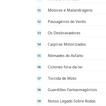
Motores e Malandragens
Passageiros do Vento
Os Desbravadores
Caipiras Motorizados
Nômades do Asfalto
Ciclones fora-da-lei
Torcida de Moto
Guardiões Fantasmagóricos
Nosso Legado Sobre Rodas