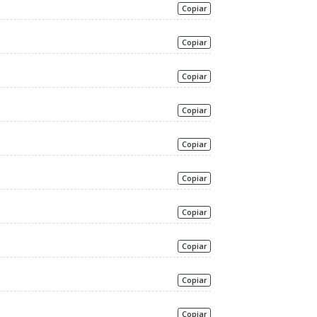
Copiar
Copiar
Copiar
Copiar
Copiar
Copiar
Copiar
Copiar
Copiar
Copiar