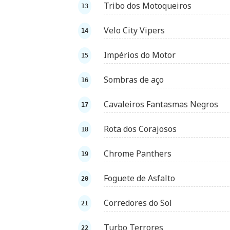
Tribo dos Motoqueiros
Velo City Vipers
Impérios do Motor
Sombras de aço
Cavaleiros Fantasmas Negros
Rota dos Corajosos
Chrome Panthers
Foguete de Asfalto
Corredores do Sol
Turbo Terrores