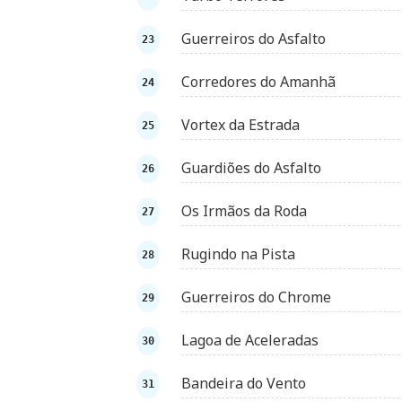
Guerreiros do Asfalto
Corredores do Amanhã
Vortex da Estrada
Guardiões do Asfalto
Os Irmãos da Roda
Rugindo na Pista
Guerreiros do Chrome
Lagoa de Aceleradas
Bandeira do Vento